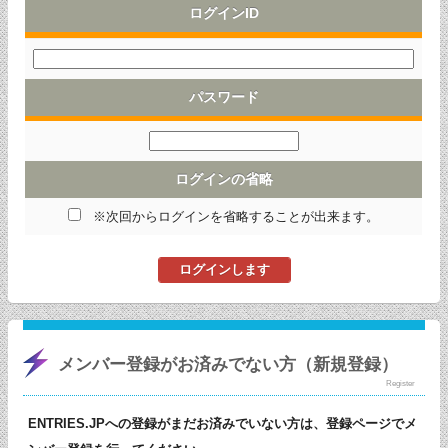
ログインID
パスワード
ログインの省略
※次回からログインを省略することが出来ます。
メンバー登録がお済みでない方（新規登録）
Register
ENTRIES.JPへの登録がまだお済みでいない方は、登録ページでメ