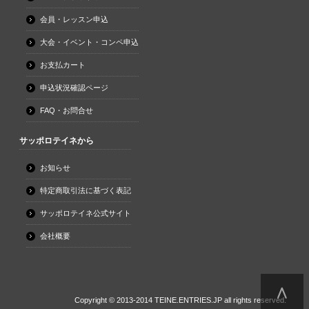
会員・レッスン申込
大会・イベント・コンペ申込
お支払カート
申込状況確認ページ
FAQ・お問合せ
サッポロテイネから
お知らせ
特定商取引法に基づく表記
サッポロテイネ公式サイト
会社概要
∧
Copyright © 2013-2014
TEINE.ENTRIES.JP
all rights reserved.