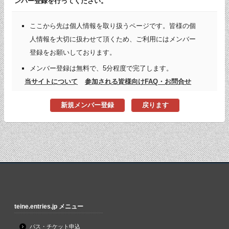
ンバー登録を行ってください。
ここから先は個人情報を取り扱うページです。皆様の個
人情報を大切に扱わせて頂くため、ご利用にはメンバー
登録をお願いしております。
メンバー登録は無料で、5分程度で完了します。
当サイトについて
参加される皆様向けFAQ・お問合せ
新規メンバー登録
戻ります
teine.entries.jp メニュー
パス・チケット申込